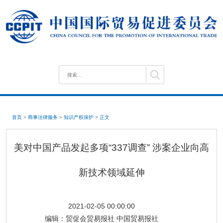
首页
>
商事法律服务
>
知识产权保护
>
正文
美对中国产品发起多项“337调查” 涉案企业向高
新技术领域延伸
2021-02-05 00:00:00
编辑：
贸促会贸易报社 中国贸易报社