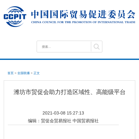
首页
>
全国联播
>
正文
潍坊市贸促会助力打造区域性、高能级平台
2021-03-08 15:27:13
编辑：
贸促会贸易报社 中国贸易报社