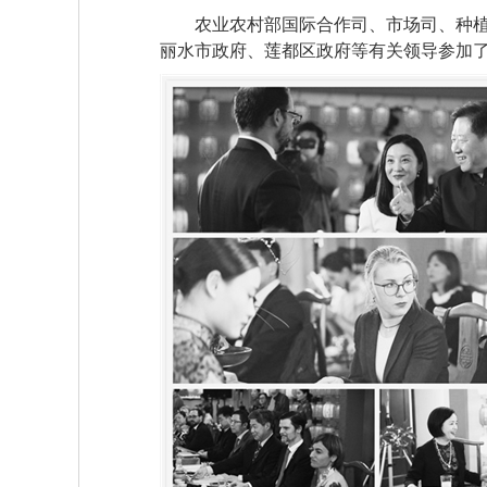
农业农村部国际合作司、市场司、种
丽水市政府、莲都区政府等有关领导参加