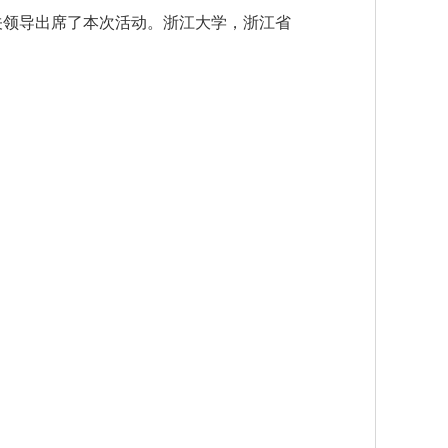
关领导出席了本次活动。浙江大学，浙江省