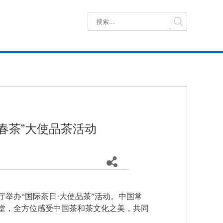
杯春茶”大使品茶活动
举办“国际茶日·大使品茶”活动。中国常
堂，全方位感受中国茶和茶文化之美，共同