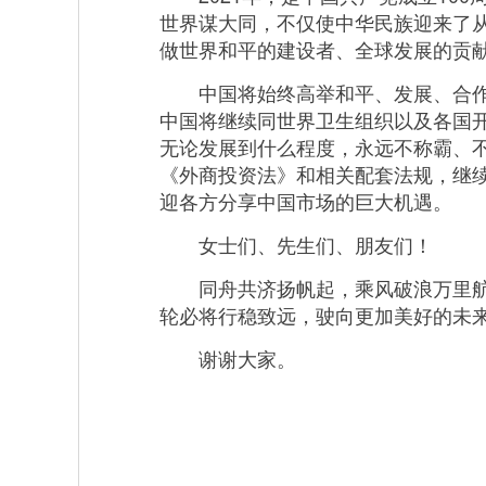
世界谋大同，不仅使中华民族迎来了
做世界和平的建设者、全球发展的贡
中国将始终高举和平、发展、合作、
中国将继续同世界卫生组织以及各国
无论发展到什么程度，永远不称霸、
《外商投资法》和相关配套法规，继
迎各方分享中国市场的巨大机遇。
女士们、先生们、朋友们！
同舟共济扬帆起，乘风破浪万里航。
轮必将行稳致远，驶向更加美好的未
谢谢大家。