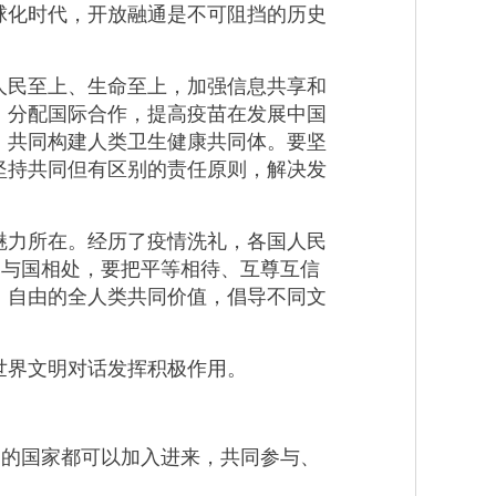
球化时代，开放融通是不可阻挡的历史
民至上、生命至上，加强信息共享和
、分配国际合作，提高疫苗在发展中国
，共同构建人类卫生健康共同体。要坚
坚持共同但有区别的责任原则，解决发
力所在。经历了疫情洗礼，各国人民
国与国相处，要把平等相待、互尊互信
、自由的全人类共同价值，倡导不同文
界文明对话发挥积极作用。
的国家都可以加入进来，共同参与、