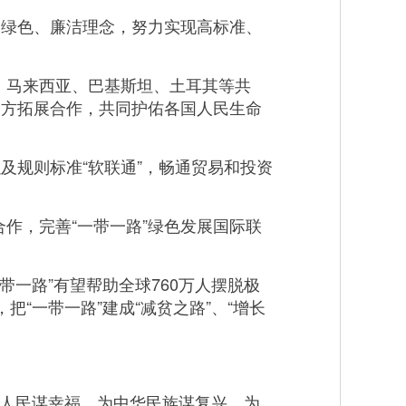
绿色、廉洁理念，努力实现高标准、
马来西亚、巴基斯坦、土耳其等共
各方拓展合作，共同护佑各国人民生命
规则标准“软联通”，畅通贸易和投资
，完善“一带一路”绿色发展国际联
一路”有望帮助全球760万人摆脱极
“一带一路”建成“减贫之路”、“增长
国人民谋幸福，为中华民族谋复兴，为