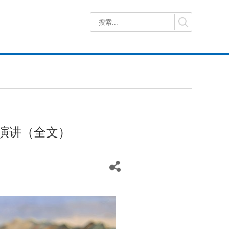
旨演讲（全文）