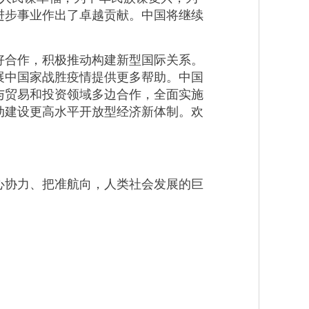
进步事业作出了卓越贡献。中国将继续
合作，积极推动构建新型国际关系。
展中国家战胜疫情提供更多帮助。中国
与贸易和投资领域多边合作，全面实施
动建设更高水平开放型经济新体制。欢
协力、把准航向，人类社会发展的巨