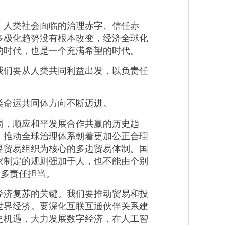
人类社会面临的治理赤字、信任赤
多极化趋势没有根本改变，经济全球化
的时代，也是一个充满希望的时代。
们要从人类共同利益出发，以负责任
命运共同体方向不断迈进。
，顺应和平发展合作共赢的历史趋
，推动全球治理体系朝着更加公正合理
界贸易组织为核心的多边贸易体制。国
家制定的规则强加于人，也不能由个别
更多责任担当。
济复苏的关键。我们要推动贸易和投
世界经济。要深化互联互通伙伴关系建
史机遇，大力发展数字经济，在人工智