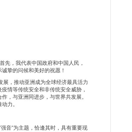
。首先，我代表中国政府和中国人民，
示诚挚的问候和美好的祝愿！
发展，推动亚洲成为全球经济最具活力
炎疫情等传统安全和非传统安全威胁，
合作，与亚洲同进步，与世界共发展。
推动力。
强音”为主题，恰逢其时，具有重要现