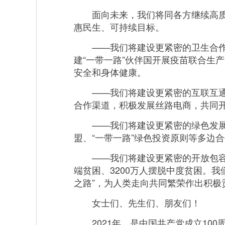
面向未来，我们将同各方继续高质量
惠民生、可持续目标。
——我们将建设更紧密的卫生合作伙
建“一带一路”伙伴国开展疫苗联合生
安全和身体健康。
——我们将建设更紧密的互联互通伙
合作渠道，积极发展丝路电商，共同
——我们将建设更紧密的绿色发展伙
盟、“一带一路”绿色投资原则等多边
——我们将建设更紧密的开放包容伙伴
端贫困、3200万人摆脱中度贫困。我
之路”，为人类走向共同繁荣作出积极
女士们、先生们、朋友们！
2021年，是中国共产党成立100