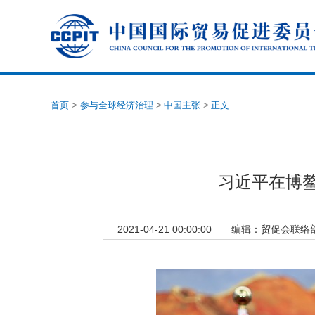
首页
>
参与全球经济治理
>
中国主张
>
正文
习近平在博鳌
2021-04-21 00:00:00
编辑：
贸促会联络