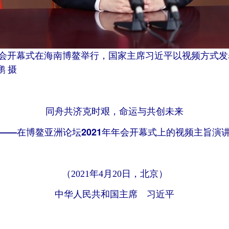
1年年会开幕式在海南博鳌举行，国家主席习近平以视频方式
 摄
同舟共济克时艰，命运与共创未来
——在博鳌亚洲论坛2021年年会开幕式上的视频主旨演
（2021年4月20日，北京）
中华人民共和国主席 习近平