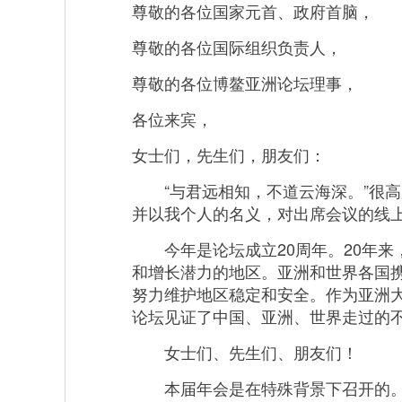
尊敬的各位国家元首、政府首脑，
尊敬的各位国际组织负责人，
尊敬的各位博鳌亚洲论坛理事，
各位来宾，
女士们，先生们，朋友们：
“与君远相知，不道云海深。”很高兴
并以我个人的名义，对出席会议的线
今年是论坛成立20周年。20年来
和增长潜力的地区。亚洲和世界各国
努力维护地区稳定和安全。作为亚洲
论坛见证了中国、亚洲、世界走过的
女士们、先生们、朋友们！
本届年会是在特殊背景下召开的。年