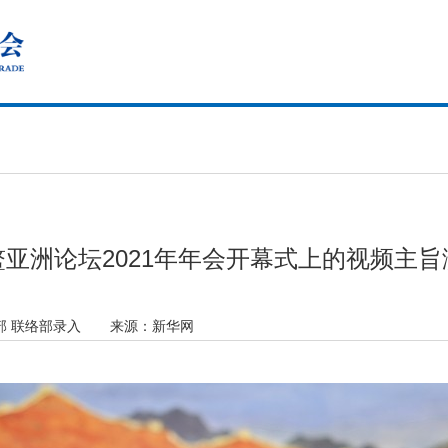
亚洲论坛2021年年会开幕式上的视频主
部 联络部录入
来源：
新华网