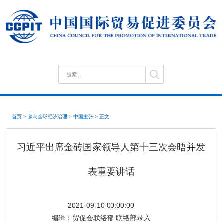
首页
>
参与全球经济治理
>
中国主张
>
正文
习近平出席金砖国家领导人第十三次会晤并发
表重要讲话
2021-09-10 00:00:00
编辑：
贸促会联络部 联络部录入