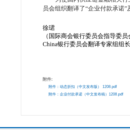
员会组织翻译了“企业付款承诺”
徐
珺
（国际商会银行委员会指导委员会
China银行委员会翻译专家组组
附件:
附件：动态折扣（中文发布版） 1208.pdf
附件：企业付款承诺（中文发布稿）1208.pdf