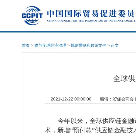
首页
>
参与全球经济治理
>
规则惯例和政策文件
>
正文
全球供
2021-12-22 00:00:00
编辑：
贸促会商会
今年以来，全球供应链金融论
术，新增“预付款”供应链金融