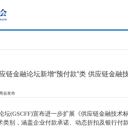
应链金融论坛新增“预付款”类 供应链金融
 商会发布
坛(GSCFF)宣布进一步扩展《供应链金融技
技术类别，涵盖企业付款承诺、动态折扣及银行付