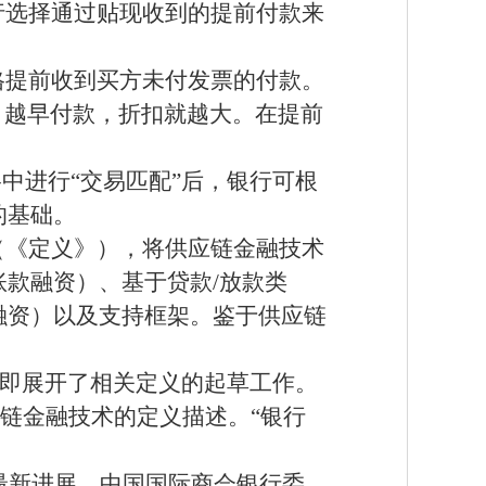
行选择通过贴现收到的提前付款来
格提前收到买方未付发票的付款。
，越早付款，折扣就越大。在提前
中进行“交易匹配”后，银行可根
的基础。
》（《定义》），将供应链金融技术
款融资）、基于贷款/放款类
融资）以及支持框架。鉴于供应链
。
后，即展开了相关定义的起草工作。
供应链金融技术的定义描述。“银行
最新进展，中国国际商会银行委