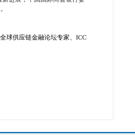
本。
全球供应链金融论坛专家、ICC