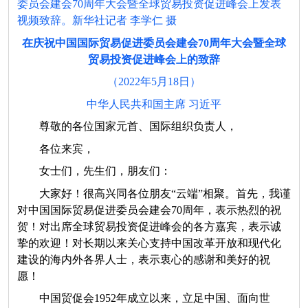
委员会建会70周年大会暨全球贸易投资促进峰会上发表
视频致辞。新华社记者 李学仁 摄
在庆祝中国国际贸易促进委员会建会70周年大会暨全球
贸易投资促进峰会上的致辞
（2022年5月18日）
中华人民共和国主席 习近平
尊敬的各位国家元首、国际组织负责人，
各位来宾，
女士们，先生们，朋友们：
大家好！很高兴同各位朋友“云端”相聚。首先，我谨
对中国国际贸易促进委员会建会70周年，表示热烈的祝
贺！对出席全球贸易投资促进峰会的各方嘉宾，表示诚
挚的欢迎！对长期以来关心支持中国改革开放和现代化
建设的海内外各界人士，表示衷心的感谢和美好的祝
愿！
中国贸促会1952年成立以来，立足中国、面向世