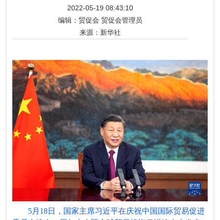
2022-05-19 08:43:10
编辑：
贸促会 贸促会管理员
来源：
新华社
5月18日，国家主席习近平在庆祝中国国际贸易促进