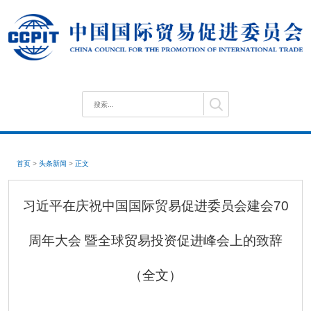
首页
>
头条新闻
>
正文
习近平在庆祝中国国际贸易促进委员会建会70
周年大会 暨全球贸易投资促进峰会上的致辞
（全文）