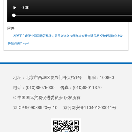
附件:
习近平在庆祝中国国际贸易促进委员会建会70周年大会暨全球贸易投资促进峰会上发
表视频致辞.mp4
地址：北京市西城区复兴门外大街1号 邮编：100860
电话：(010)88075000 传真：(010)68011370
© 中国国际贸易促进委员会 版权所有
京ICP备09088920号-10 京公网安备110401200011号