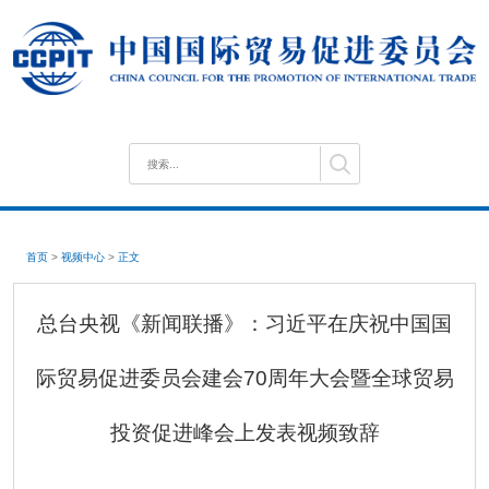
首页
>
视频中心
>
正文
总台央视《新闻联播》：习近平在庆祝中国国
际贸易促进委员会建会70周年大会暨全球贸易
投资促进峰会上发表视频致辞