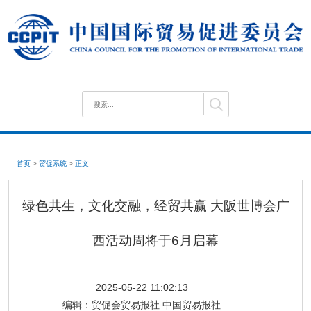
首页
>
贸促系统
>
正文
绿色共生，文化交融，经贸共赢 大阪世博会广
西活动周将于6月启幕
2025-05-22 11:02:13
编辑：
贸促会贸易报社 中国贸易报社