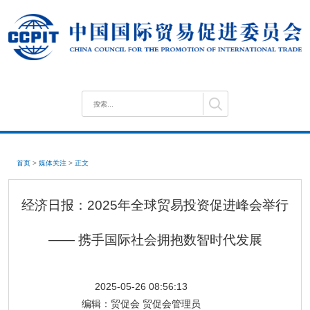
首页
>
媒体关注
>
正文
经济日报：2025年全球贸易投资促进峰会举行
—— 携手国际社会拥抱数智时代发展
2025-05-26 08:56:13
编辑：
贸促会 贸促会管理员