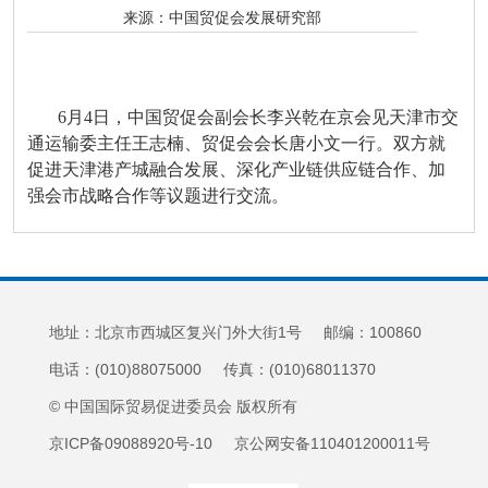
来源：
中国贸促会发展研究部
6月4日，中国贸促会副会长李兴乾在京会见天津市交
通运输委主任王志楠、贸促会会长唐小文一行。双方就
促进天津港产城融合发展、深化产业链供应链合作、加
强会市战略合作等议题进行交流。
地址：北京市西城区复兴门外大街1号 邮编：100860
电话：(010)88075000 传真：(010)68011370
© 中国国际贸易促进委员会 版权所有
京ICP备09088920号-10 京公网安备110401200011号