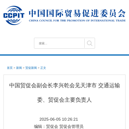
首页
>
新闻
>
贸促新闻
>
正文
中国贸促会副会长李兴乾会见天津市 交通运输
委、贸促会主要负责人
2025-06-05 10:26:21
编辑：
贸促会 贸促会管理员