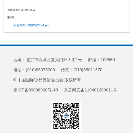
东盟营商环境报告2024
附件:
东盟营商环境报告2024.pdf
地址：北京市西城区复兴门外大街1号 邮编：100860
电话：(010)88075000 传真：(010)68011370
© 中国国际贸易促进委员会 版权所有
京ICP备09088920号-10 京公网安备110401200011号