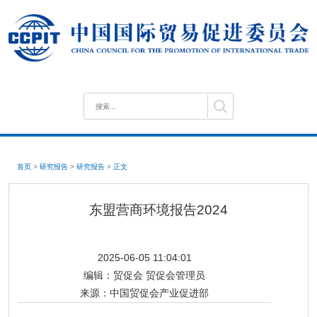
首页
>
研究报告
>
研究报告
>
正文
东盟营商环境报告2024
2025-06-05 11:04:01
编辑：
贸促会 贸促会管理员
来源：
中国贸促会产业促进部