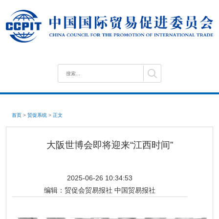
首页
>
贸促系统
>
正文
大阪世博会即将迎来“江西时间”
2025-06-26 10:34:53
编辑：
贸促会贸易报社 中国贸易报社