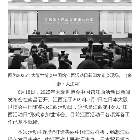
图为2025年大阪世博会中国馆江西活动日新闻发布会现场。（来
源：大江网）
6月18日，2025年大阪世博会中国馆江西活动日新闻
发布会在南昌召开。江西定于2025年7月2日在日本大阪
世博会中国馆举办江西活动日，这也是江西第4次以“江
西活动日”形式参加世博会。目前江西活动日各项筹备工
作已基本就绪。
本次活动主题为“打造美丽中国江西样板，畅想江西
绿色发展未来”，由江西省人民政府主办，日本贸易振兴