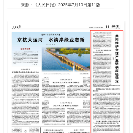
来源：
《人民日报》2025年7月10日第11版