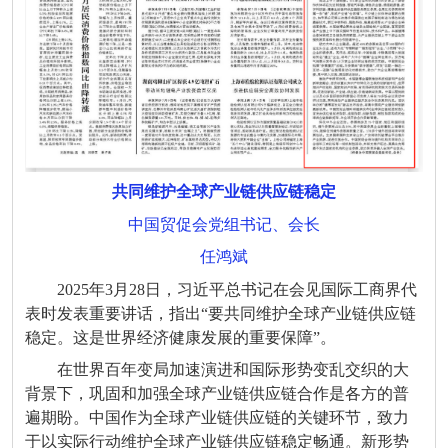
共同维护全球产业链供应链稳定
中国贸促会党组书记、会长
任鸿斌
2025年3月28日，习近平总书记在会见国际工商界代
表时发表重要讲话，指出“要共同维护全球产业链供应链
稳定。这是世界经济健康发展的重要保障”。
在世界百年变局加速演进和国际形势变乱交织的大
背景下，巩固和加强全球产业链供应链合作是各方的普
遍期盼。中国作为全球产业链供应链的关键环节，致力
于以实际行动维护全球产业链供应链稳定畅通。新形势