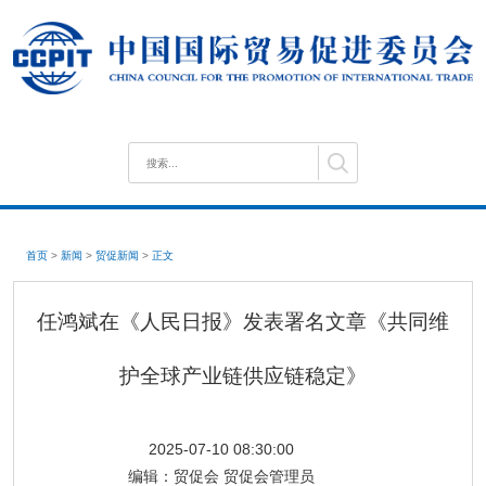
首页
>
新闻
>
贸促新闻
>
正文
任鸿斌在《人民日报》发表署名文章《共同维
护全球产业链供应链稳定》
2025-07-10 08:30:00
编辑：
贸促会 贸促会管理员