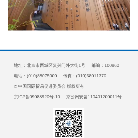
地址：北京市西城区复兴门外大街1号 邮编：100860
电话：(010)88075000 传真：(010)68011370
© 中国国际贸易促进委员会 版权所有
京ICP备09088920号-10 京公网安备110401200011号