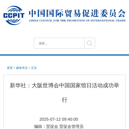
首页
>
媒体关注
>
正文
新华社：大阪世博会中国国家馆日活动成功举
行
2025-07-12 09:40:00
编辑：
贸促会 贸促会管理员