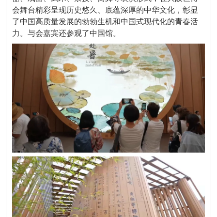
会舞台精彩呈现历史悠久、底蕴深厚的中华文化，彰显
了中国高质量发展的勃勃生机和中国式现代化的青春活
力。与会嘉宾还参观了中国馆。