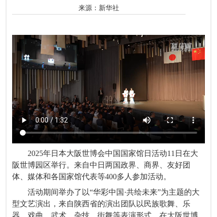
来源：
新华社
2025年日本大阪世博会中国国家馆日活动11日在大
阪世博园区举行。来自中日两国政界、商界、友好团
体、媒体和各国家馆代表等400多人参加活动。
活动期间举办了以“华彩中国·共绘未来”为主题的大
型文艺演出，来自陕西省的演出团队以民族歌舞、乐
器、戏曲、武术、杂技、街舞等表演形式，在大阪世博