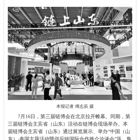
本报记者 傅志辰 摄
7月16日，第三届链博会在北京拉开帷幕。同期，第
三届链博会主宾省（山东）活动在链博会现场举办。本
届链博会主宾省（山东）通过展览展示、举办“中国（山
东）·泰国主题活动暨供应链国际合作推介洽谈会”等，集