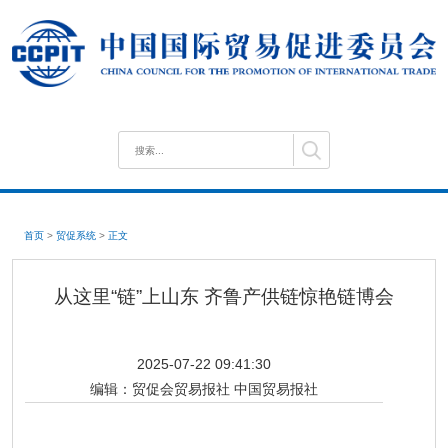
首页
>
贸促系统
>
正文
从这里“链”上山东 齐鲁产供链惊艳链博会
2025-07-22 09:41:30
编辑：
贸促会贸易报社 中国贸易报社