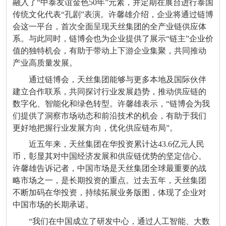
融入了“中泰友谊金色50年”元素，并定期在展台进行泰国
传统文化代表“孔剧”表演。许馨雄介绍，企业将通过链博
会这一平台，首次全面呈现天丝集团的全产业链供应体
系。与此同时，链博会也为企业提供了展示“链主”企业价
值的独特机会，有助于带动上下游企业集聚，共同推动
产业高质量发展。
通过链博会，天丝集团能够与更多本地及国际伙伴
建立合作联系，共同探讨行业发展趋势，推动供应链的
数字化、智能化和绿色转型。许馨雄表示，“链博会为我
们提供了洞察市场动态和前沿技术的机会，有助于我们
更好地把握行业发展方向，优化供应链布局”。
近五年来，天丝集团在华投资累计达43.6亿元人民
币，彰显其对中国经济发展和供应链优势的坚定信心。
许馨雄告诉记者，中国市场是天丝集团全球最重要的战
略市场之一，是长期投资的重点。过去五年，天丝集团
不断加码在华投资，持续拓展业务版图，体现了企业对
中国市场的长期承诺。
“我们在中国成立了研发中心，通过人工智能、大数