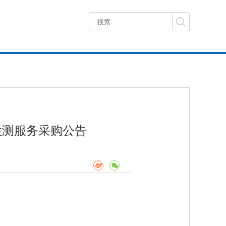
检测服务采购公告