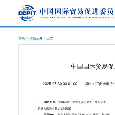
首页
>
信息公开
>
正文
中国国际贸易促
2025-07-30 00:01:00
编辑：
贸促会服务
一、项目名称
：中国国际贸易促进委员会办公楼外立面
及院内雨污水管线检测服务
二、项目地点
：北京市西城区复兴门外大街1号院主办公楼