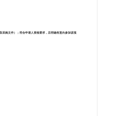
取采购文件）；符合申请人资格要求，且明确有意向参加该项