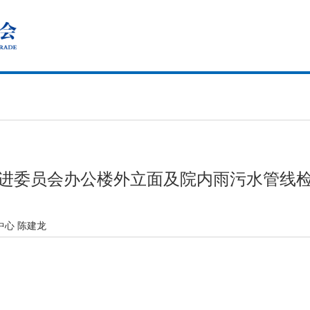
进委员会办公楼外立面及院内雨污水管线
中心 陈建龙