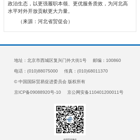
政治生态，以更强履职本领、更优服务质效，为河北高
水平对外开放贡献更大力量。
（来源：河北省贸促会）
地址：北京市西城区复兴门外大街1号 邮编：100860
电话：(010)88075000 传真：(010)68011370
© 中国国际贸易促进委员会 版权所有
京ICP备09088920号-10 京公网安备110401200011号
中国贸促微信