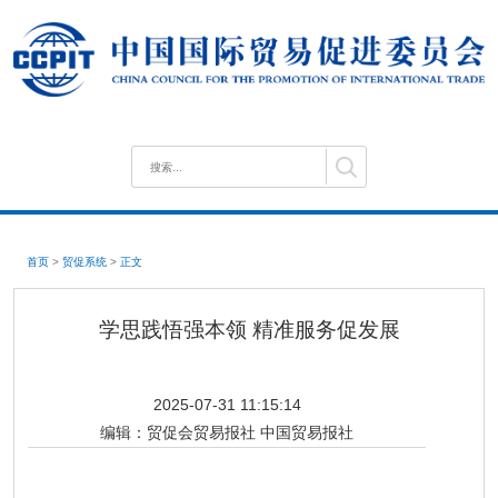
首页
>
贸促系统
>
正文
学思践悟强本领 精准服务促发展
2025-07-31 11:15:14
编辑：
贸促会贸易报社 中国贸易报社