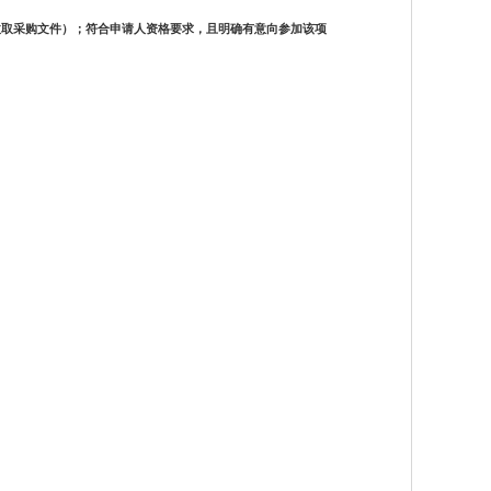
收取采购文件）；符合申请人资格要求，且明确有意向参加该项