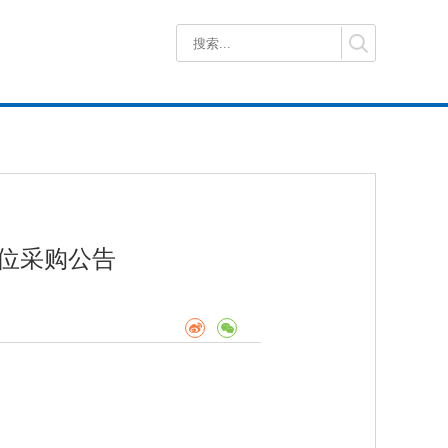
位采购公告