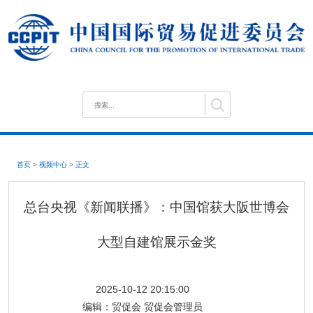
首页
>
视频中心
>
正文
总台央视《新闻联播》：中国馆获大阪世博会
大型自建馆展示金奖
2025-10-12 20:15:00
编辑：
贸促会 贸促会管理员