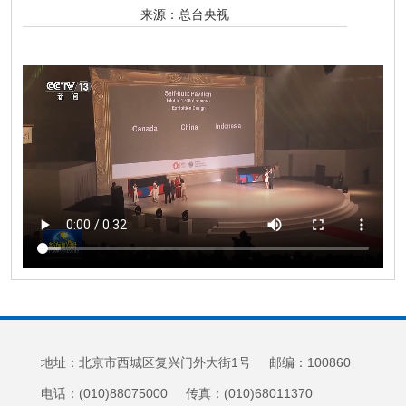
来源：
总台央视
地址：北京市西城区复兴门外大街1号 邮编：100860
电话：(010)88075000 传真：(010)68011370