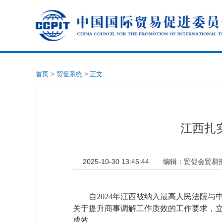
首页
>
贸促系统
>
正文
江西扎
2025-10-30 13:45:44
编辑：
贸促会贸易
自2024年江西被纳入最高人民法院
关于提升商事调解工作质效的工作要求，立
成效。