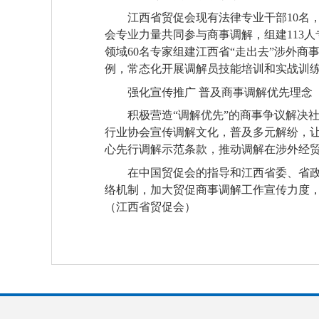
江西省贸促会现有法律专业干部10名
会专业力量共同参与商事调解，组建113
领域60名专家组建江西省“走出去”涉外
例，常态化开展调解员技能培训和实战训
强化宣传推广 普及商事调解优先理念
积极营造“调解优先”的商事争议解决
行业协会宣传调解文化，普及多元解纷，
心先行调解示范条款，推动调解在涉外经贸
在中国贸促会的指导和江西省委、省
络机制，加大贸促商事调解工作宣传力度
（江西省贸促会）