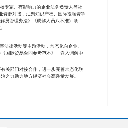
高校专家、有影响力的企业法务负责人等社
专业资源对接，汇聚知识产权、国际投融资等
调解员管理办法》《调解人员八不准》条
定。
商事法律活动等主题活动，常态化向企业、
会《国际贸易合同参考范本》，嵌入调解中
等有关部门对接合作，进一步完善常态化联
法治之力助力地方经济社会高质量发展。