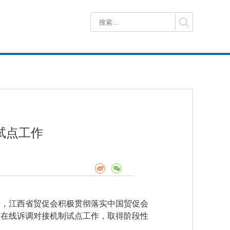
试点工作
来，江西省贸促会积极贯彻落实中国贸促会
”在线诉调对接机制试点工作，取得阶段性