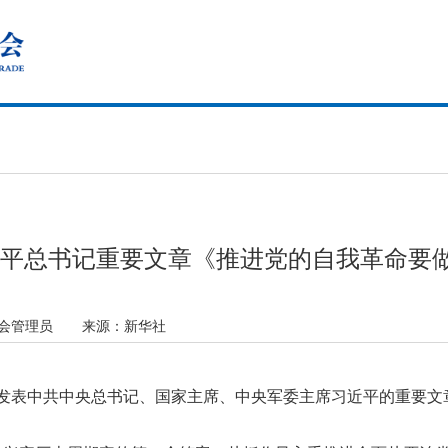
平总书记重要文章《推进党的自我革命要做
促会管理员
来源：
新华社
志将发表中共中央总书记、国家主席、中央军委主席习近平的重要