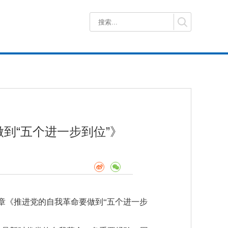
到“五个进一步到位”》
文章《推进党的自我革命要做到“五个进一步