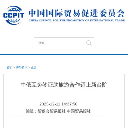
首页
>
海外资讯
>
正文
中俄互免签证助旅游合作迈上新台阶
2025-12-11 14:37:56
编辑：
贸促会贸易报社 中国贸易报社