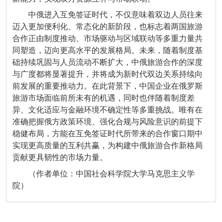
中俄进入互免签证时代，不仅意味着双边人员往来
迈入更加便利化、常态化的新阶段，也标志着两国旅游
合作正由制度推动、市场驱动与区域联动等多重力量共
同塑造，迈向更高水平的发展格局。未来，随着制度基
础持续巩固与人员流动不断扩大，中俄旅游合作的深度
与广度都将显著提升，并将成为新时代双边关系持续向
前发展的重要推动力。在此背景下，中国企业在俄罗斯
旅游市场面临前所未有的机遇，同时也伴随着制度差
异、文化适应与金融环境不确定性等多重挑战。唯有在
准确把握俄方政策环境、强化合规与风险意识的前提下
稳健布局，方能在互免签证时代所带来的合作窗口期中
实现更高质量的互利共赢，为构建中俄旅游合作新格局
贡献更具韧性的市场力量。
（作者单位：中国社会科学院大学马克思主义学
院）