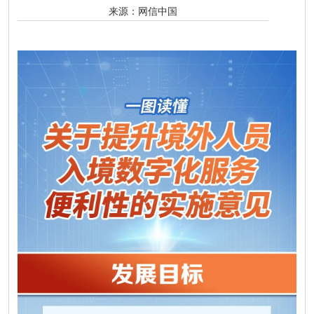
来源：
网信中国