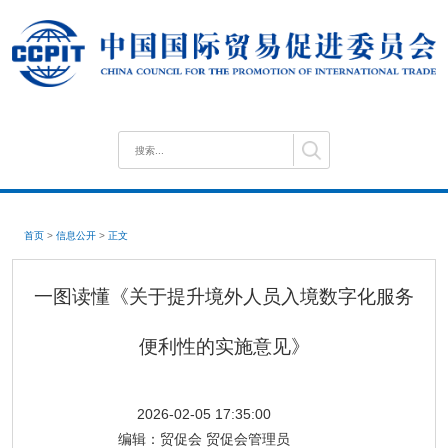
首页
>
信息公开
>
正文
一图读懂《关于提升境外人员入境数字化服务
便利性的实施意见》
2026-02-05 17:35:00
编辑：
贸促会 贸促会管理员