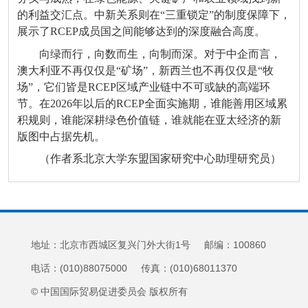
的利益交汇点。中新关系则在“三重锁定”的制度保障下，
展示了RCEP成员国之间能够达到的深度融合高度。
向绿而行，向数而生，向制而深。对于中企而言，
澳大利亚不再仅仅是“矿场”，新西兰也不再仅仅是“牧
场”，它们皆是RCEP区域产业链中不可或缺的高端环
节。在2026年以后的RCEP全面实施期，谁能善用区域累
积规则，谁能深耕绿色价值链，谁就能在亚太经济的新
版图中占据先机。
（作者系北京大学东盟国家研究中心助理研究员）
地址：北京市西城区复兴门外大街1号 邮编：100860
电话：(010)88075000 传真：(010)68011370
© 中国国际贸易促进委员会 版权所有