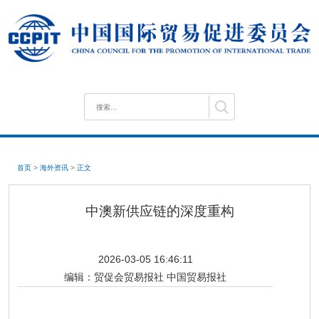
首页
>
海外资讯
>
正文
中澳新供应链的深度重构
2026-03-05 16:46:11
编辑：
贸促会贸易报社 中国贸易报社