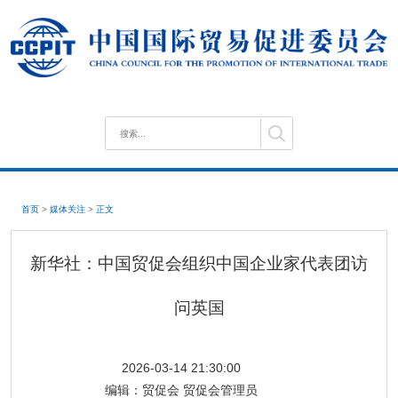
首页
>
媒体关注
>
正文
新华社：中国贸促会组织中国企业家代表团访
问英国
2026-03-14 21:30:00
编辑：
贸促会 贸促会管理员