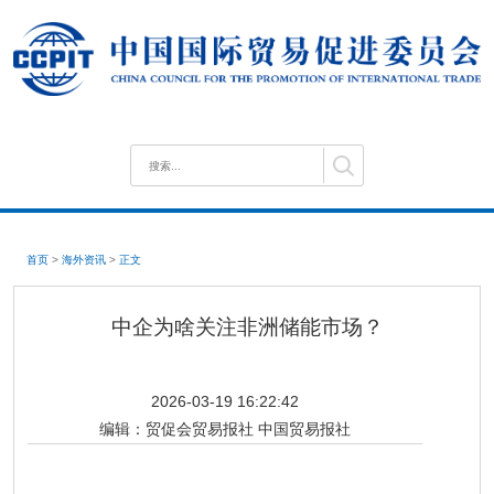
首页
>
海外资讯
>
正文
中企为啥关注非洲储能市场？
2026-03-19 16:22:42
编辑：
贸促会贸易报社 中国贸易报社