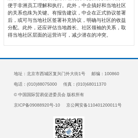
便于非洲员工理解和执行。此外，中企搞好和当地社区
的关系也殊为关键。有报告建议，中企在正式协议签署
后，或可与当地社区签署补充协议，明确与社区的收益
分配。此外，还应评估当地酋长、社区领袖的关系，取
得当地社区层面的运营许可，减少潜在的冲突。
地址：北京市西城区复兴门外大街1号 邮编：100860
电话：(010)88075000 传真：(010)68011370
© 中国国际贸易促进委员会 版权所有
京ICP备09088920号-10 京公网安备110401200011号