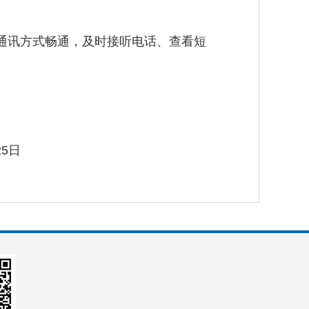
讯方式畅通，及时接听电话、查看短
。
日