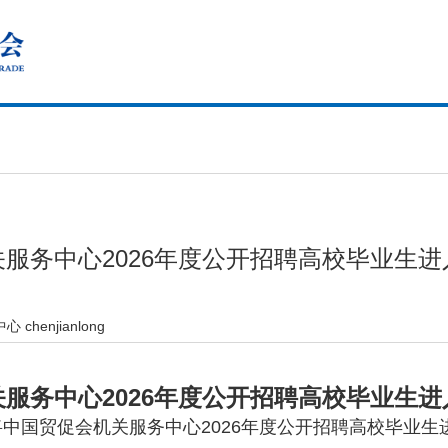
服务中心2026年度公开招聘高校毕业生
chenjianlong
服务中心2026年度公开招聘高校毕业生
国贸促会机关服务中心2026年度公开招聘高校毕业生