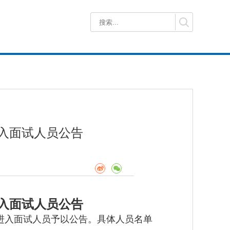
进入面试人员公告
进入面试人员公告
进入面试人员予以公告。具体人员名单