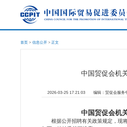
首页
>
信息公开
>
正文
中国贸促会机关
2026-03-25 17:21:03
编辑：
贸促会服务中心 
中国贸促会机关
根据公开招聘有关政策规定，现将中