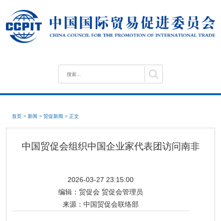
首页
>
新闻
>
贸促新闻
>
正文
中国贸促会组织中国企业家代表团访问南非
2026-03-27 23:15:00
编辑：
贸促会 贸促会管理员
来源：
中国贸促会联络部