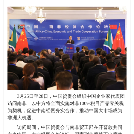
3月25日至28日，中国贸促会组织中国企业家代表团
访问南非，以中方将全面实施对非100%税目产品零关税
为契机，促进中南经贸务实合作，推动中国大市场成为
非洲大机遇。
访问期间，中国贸促会与南非贸工部在开普敦共同