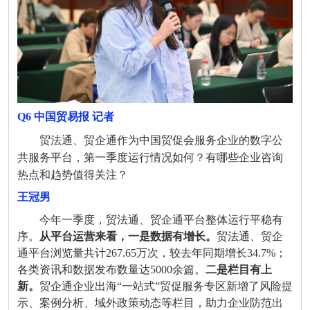
Q6 中国贸易报
记者
贸法通、贸企通作为中国贸促会服务企业的数字公
共服务平台，第一季度运行情况如何？有哪些企业咨询
热点和趋势值得关注？
王冠男
今年一季度，贸法通、贸企通平台整体运行平稳有
序。
从平台运营来看，一是数据有增长。
贸法通、贸企
通平台浏览量共计267.65万次，较去年同期增长34.7%；
各类资讯和数据发布数量达5000余篇。
二是栏目有上
新。
贸企通企业出海“一站式”贸促服务专区新增了风险提
示、案例分析、域外政策动态等栏目，助力企业防范出