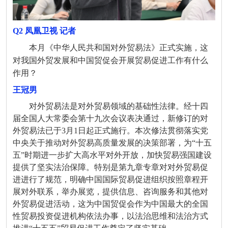
Q2 凤凰卫视
记者
本月《中华人民共和国对外贸易法》正式实施，这
对我国外贸发展和中国贸促会开展贸易促进工作有什么
作用？
王冠男
对外贸易法是对外贸易领域的基础性法律。经十四
届全国人大常委会第十九次会议表决通过，新修订的对
外贸易法已于3月1日起正式施行。本次修法贯彻落实党
中央关于推动对外贸易高质量发展的决策部署，为“十五
五”时期进一步扩大高水平对外开放，加快贸易强国建设
提供了坚实法治保障。特别是第九章专章对对外贸易促
进进行了规范，明确中国国际贸易促进组织按照章程开
展对外联系，举办展览，提供信息、咨询服务和其他对
外贸易促进活动，这为中国贸促会作为中国最大的全国
性贸易投资促进机构依法办事，以法治思维和法治方式