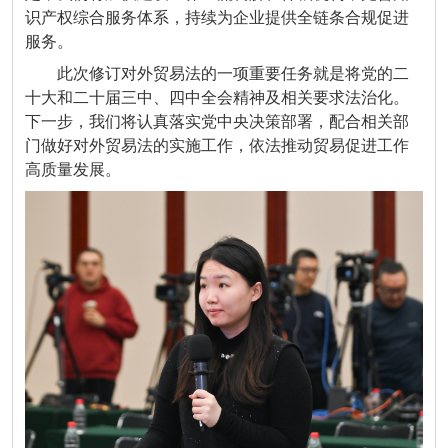
识产权综合服务体系，持续为企业提供全链条合规促进
服务。
此次修订对外贸易法的一项重要任务就是将党的二
十大和二十届三中、四中全会精神及相关要求法治化。
下一步，我们将认真落实党中央决策部署，配合相关部
门做好对外贸易法的实施工作，依法推动贸易促进工作
高质量发展。