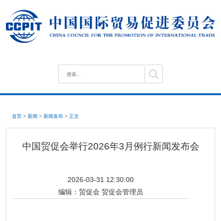
首页
>
新闻
>
新闻发布
>
正文
中国贸促会举行2026年3月例行新闻发布会
2026-03-31 12:30:00
编辑：
贸促会 贸促会管理员