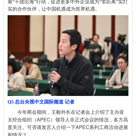
展“千团出海”行动，促进更多中外企业成为“零距离”实打
实的合作伙伴，让中国机遇成为世界机遇。
Q5 总台央视中文国际频道
记者
今年两会期间，王毅外长在记者会上介绍了主办亚
太经合组织（APEC）领导人非正式会议的情况，各方高
度关注。可否请发言人介绍一下APEC系列工商活动进展
和情况？