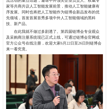
流活动的重点话题，邀请中外顶尖企业负责人、权威专
家等共商共议人工智能发展前景，推动人工智能健康有
序发展。同时也将把人工智能作为链博会新品发布的优
先领域，首发首展首秀多项中外人工智能领域的黑科
技、新产品。
在此我就不做过多剧透了。
第四届链博会专业观众
及采购商注册系统现已正式上线，可通过链博会官网或
官方公众号在线注册，
欢迎大家6月22日至26日到链博会
来一看究竟。