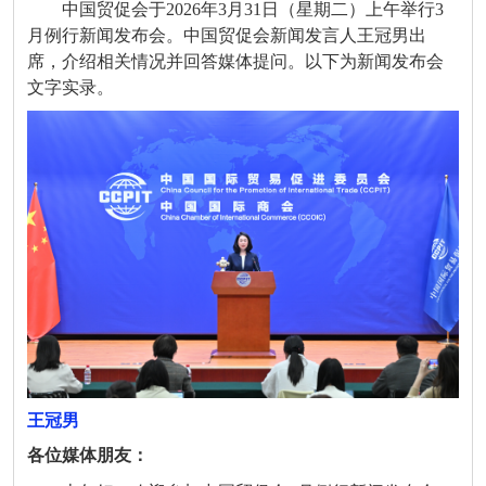
中国贸促会于2026年3月31日（星期二）上午举行3
月例行新闻发布会。中国贸促会新闻发言人王冠男出
席，介绍相关情况并回答媒体提问。以下为新闻发布会
文字实录。
王冠男
各位媒体朋友：