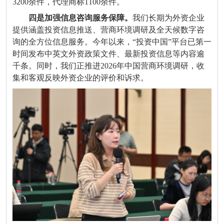
3200余件，代理商标1100余件。
四是加强信息咨询服务保障。
我们长期为外资企业
提供涵盖投资信息推送、营商环境调研及全天候数字咨
询的全方位信息服务。今年以来，“投资中国”平台已第一
时间发布中英文外资政策文件、最新投资信息等内容逾
千条。同时，我们正推进2026年中国营商环境调研，收
集和客观反映外资企业的评价和诉求。