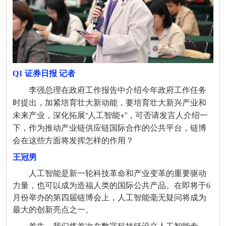
Q1 证券日报
记者
李强总理在政府工作报告中介绍今年政府工作任务
时提出，加紧培育壮大新动能，要培育壮大新兴产业和
未来产业，深化拓展“人工智能+”，可否请发言人介绍一
下，作为推动产业链供应链国际合作的公共平台，链博
会在这些方面将发挥怎样的作用？
王冠男
人工智能是新一轮科技革命和产业变革的重要驱动
力量，也可以成为造福人类的国际公共产品。在即将于6
月份举办的第四届链博会上，人工智能毫无疑问将成为
最大的创新亮点之一。