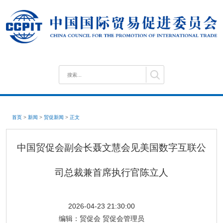
首页
>
新闻
>
贸促新闻
>
正文
中国贸促会副会长聂文慧会见美国数字互联公
司总裁兼首席执行官陈立人
2026-04-23 21:30:00
编辑：
贸促会 贸促会管理员