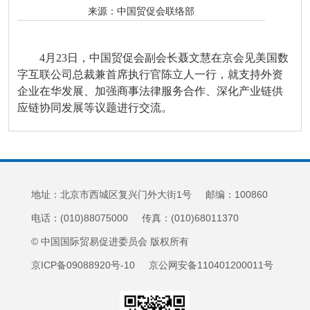
来源：
中国贸促会联络部
4月23日，中国贸促会副会长聂文慧在京会见美国数
字互联公司总裁兼首席执行官陈立人一行，就支持外资
企业在华发展、加强商事法律服务合作、深化产业链供
应链协同发展等议题进行交流。
地址：北京市西城区复兴门外大街1号 邮编：100860
电话：(010)88075000 传真：(010)68011370
© 中国国际贸易促进委员会 版权所有
京ICP备09088920号-10 京公网安备110401200011号