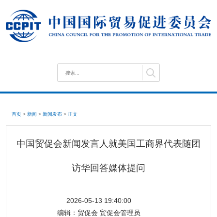
首页
>
新闻
>
新闻发布
>
正文
中国贸促会新闻发言人就美国工商界代表随团
访华回答媒体提问
2026-05-13 19:40:00
编辑：
贸促会 贸促会管理员