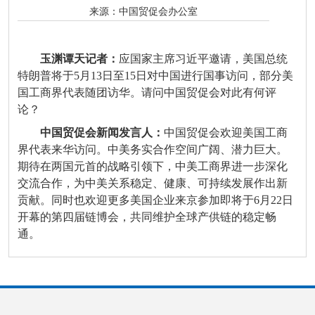
来源：
中国贸促会办公室
玉渊谭天记者：
应国家主席习近平邀请，美国总统
特朗普将于5月13日至15日对中国进行国事访问，部分美
国工商界代表随团访华。请问中国贸促会对此有何评
论？
中国贸促会新闻发言人：
中国贸促会欢迎美国工商
界代表来华访问。中美务实合作空间广阔、潜力巨大。
期待在两国元首的战略引领下，中美工商界进一步深化
交流合作，为中美关系稳定、健康、可持续发展作出新
贡献。同时也欢迎更多美国企业来京参加即将于6月22日
开幕的第四届链博会，共同维护全球产供链的稳定畅
通。