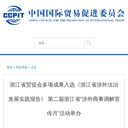
首页
>
贸促系统
>
正文
浙江省贸促会多项成果入选《浙江省涉外法治
发展实践报告》 第二届浙江省“涉外商事调解宣
传月”活动举办