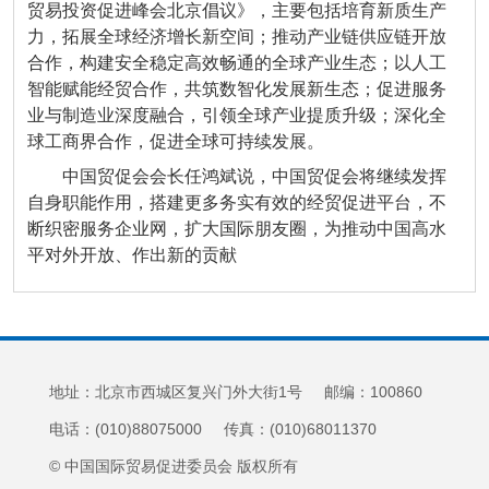
贸易投资促进峰会北京倡议》，主要包括培育新质生产
力，拓展全球经济增长新空间；推动产业链供应链开放
合作，构建安全稳定高效畅通的全球产业生态；以人工
智能赋能经贸合作，共筑数智化发展新生态；促进服务
业与制造业深度融合，引领全球产业提质升级；深化全
球工商界合作，促进全球可持续发展。
中国贸促会会长任鸿斌说，中国贸促会将继续发挥
自身职能作用，搭建更多务实有效的经贸促进平台，不
断织密服务企业网，扩大国际朋友圈，为推动中国高水
平对外开放、作出新的贡献
地址：北京市西城区复兴门外大街1号 邮编：100860
电话：(010)88075000 传真：(010)68011370
© 中国国际贸易促进委员会 版权所有