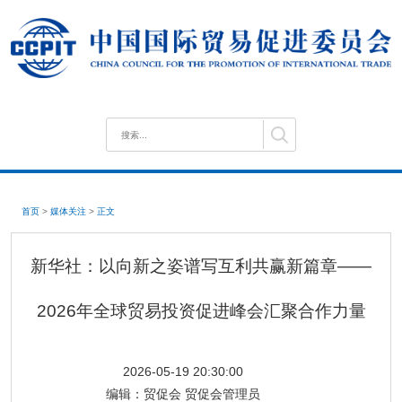
首页
>
媒体关注
>
正文
新华社：以向新之姿谱写互利共赢新篇章——
2026年全球贸易投资促进峰会汇聚合作力量
2026-05-19 20:30:00
编辑：
贸促会 贸促会管理员