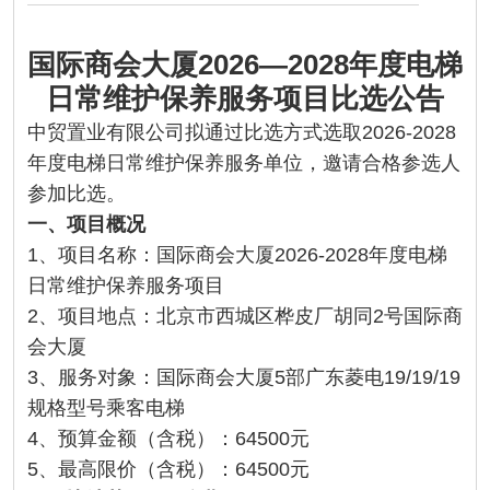
国际商会大厦2026—2028年度电梯
日常维护保养服务项目比选公告
中贸置业有限公司拟通过比选方式选取2026-2028
年度电梯日常维护保养服务单位，邀请合格参选人
参加比选。
一、项目概况
1、项目名称：国际商会大厦2026-2028年度电梯
日常维护保养服务项目
2、项目地点：北京市西城区桦皮厂胡同2号国际商
会大厦
3、服务对象：国际商会大厦5部广东菱电19/19/19
规格型号乘客电梯
4、预算金额（含税）：64500元
5、最高限价（含税）：64500元