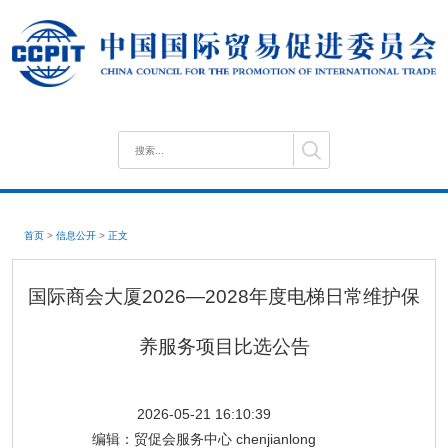
首页
>
信息公开
>
正文
国际商会大厦2026—2028年度电梯日常维护保
养服务项目比选公告
2026-05-21 16:10:39
编辑：
贸促会服务中心 chenjianlong