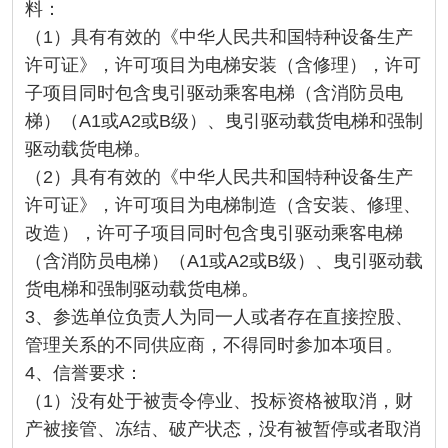
料：
（1）具有有效的《中华人民共和国特种设备生产
许可证》，许可项目为电梯安装（含修理），许可
子项目同时包含曳引驱动乘客电梯（含消防员电
梯）（A1或A2或B级）、曳引驱动载货电梯和强制
驱动载货电梯。
（2）具有有效的《中华人民共和国特种设备生产
许可证》，许可项目为电梯制造（含安装、修理、
改造），许可子项目同时包含曳引驱动乘客电梯
（含消防员电梯）（A1或A2或B级）、曳引驱动载
货电梯和强制驱动载货电梯。
3、参选单位负责人为同一人或者存在直接控股、
管理关系的不同供应商，不得同时参加本项目。
4、信誉要求：
（1）没有处于被责令停业、投标资格被取消，财
产被接管、冻结、破产状态，没有被暂停或者取消