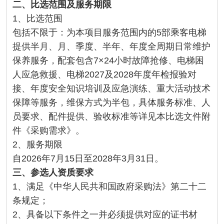
二、比选范围及服务期限
1、比选范围
包括不限于：为本项目服务范围内的5部乘客电梯
提供半月、月、季度、半年、年度全周期日常维护
保养服务，配套包含7×24小时故障抢修、电梯困
人应急救援、电梯2027及2028年度年检报验对
接、年度安全知识培训及应急演练、重大活动技术
保障等服务，维保方式为半包，具体服务标准、人
员要求、配件提供、验收标准等详见本比选文件附
件《采购需求》。
2、服务期限
自2026年7月15日至2028年3月31日。
三、参选人资质要求
1、满足《中华人民共和国政府采购法》第二十二
条规定；
2、具备以下条件之一并必须提供对应的证书材