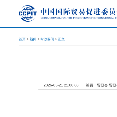
首页
>
新闻
>
时政要闻
>
正文
2026-05-21 21:00:00
编辑：
贸促会 贸