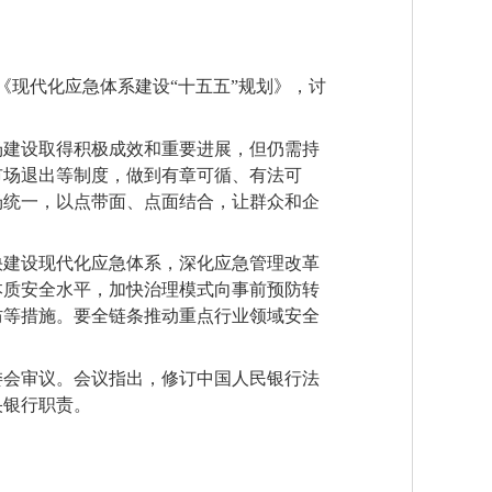
《现代化应急体系建设“十五五”规划》，讨
场建设取得积极成效和重要进展，但仍需持
市场退出等制度，做到有章可循、有法可
场统一，以点带面、点面结合，让群众和企
快建设现代化应急体系，深化应急管理改革
本质安全水平，加快治理模式向事前预防转
防等措施。要全链条推动重点行业领域安全
委会审议。会议指出，修订中国人民银行法
央银行职责。