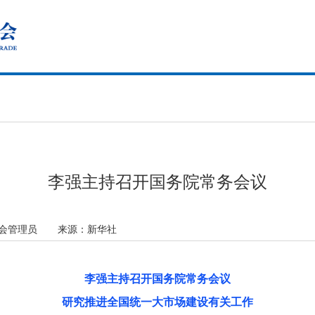
李强主持召开国务院常务会议
促会管理员
来源：
新华社
李强主持召开国务院常务会议
研究推进全国统一大市场建设有关工作