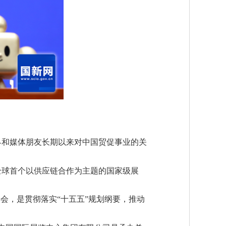
界和媒体朋友长期以来对中国贸促事业的关
全球首个以供应链合作为主题的国家级展
会，是贯彻落实“十五五”规划纲要，推动