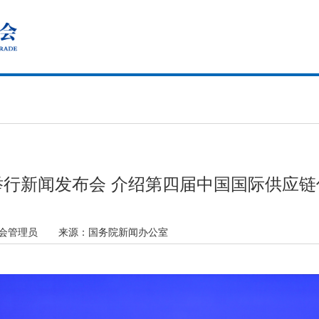
举行新闻发布会 介绍第四届中国国际供应链
促会管理员
来源：
国务院新闻办公室