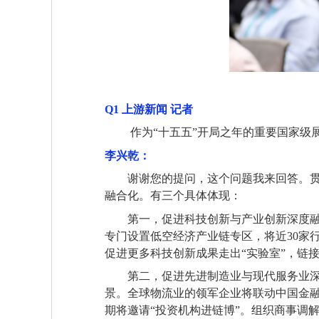
Q1
上游新闻
记者
作为“十五五”开局之年的重要国家级
李兴乾：
谢谢您的提问，这个问题我来回答。贯
融合化。有三个具体体现：
第一，促进科技创新与产业创新深度融合
专门设置低空经济产业链专区，将近30家
促进更多科技创新成果走出“实验室”，链
第二，促进先进制造业与现代服务业深度
景。全球物流业的领军企业将联动中国金
期将邀请“投资机构进链博”。组织商事调