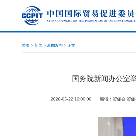
首页
>
新闻
>
新闻发布
>
正文
国务院新闻办公室
2026-05-22 16:00:00
编辑：
贸促会 贸