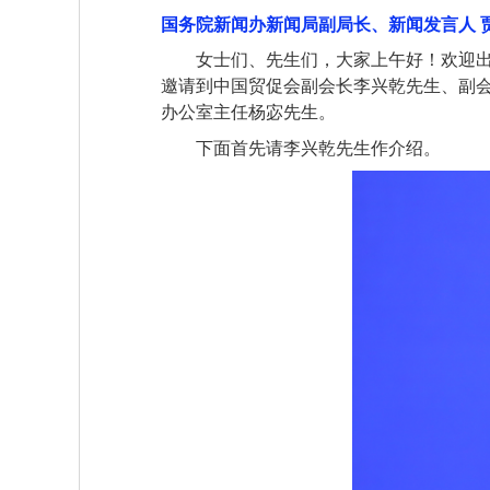
国务院新闻办新闻局副局长、新闻发言人
女士们、先生们，大家上午好！欢迎出
邀请到中国贸促会副会长李兴乾先生、副
办公室主任杨宓先生。
下面首先请李兴乾先生作介绍。