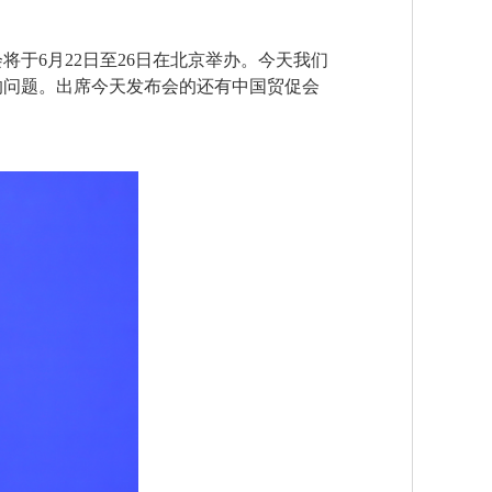
于6月22日至26日在北京举办。今天我们
的问题。出席今天发布会的还有中国贸促会