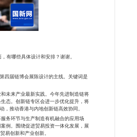
面，有哪些具体设计和安排？谢谢。
是第四届链博会展陈设计的主线。关键词是
和未来产业最新实践。今年先进制造链将
条生态。创新链专区会进一步优化提升，将
活动，推动香港与内地创新链高效协同。
服务环节与生产制造有机融合的应用场
同案例。围绕促进贸易投资一体化发展，展
能贸易创新和产业创新。