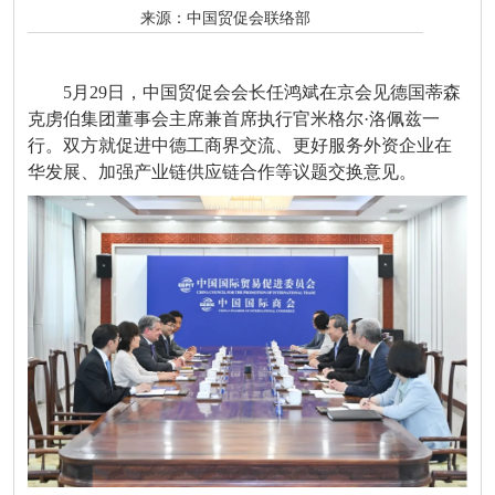
来源：
中国贸促会联络部
5月29日，中国贸促会会长任鸿斌在京会见德国蒂森
克虏伯集团董事会主席兼首席执行官米格尔·洛佩兹一
行。双方就促进中德工商界交流、更好服务外资企业在
华发展、加强产业链供应链合作等议题交换意见。