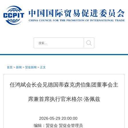
首页
>
新闻
>
贸促新闻
>
正文
任鸿斌会长会见德国蒂森克虏伯集团董事会主
席兼首席执行官米格尔·洛佩兹
2026-05-29 20:00:00
编辑：
贸促会 贸促会管理员