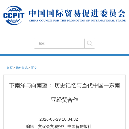
首页
>
海外资讯
>
正文
下南洋与向南望： 历史记忆与当代中国—东南
亚经贸合作
2026-05-29 10:34:32
编辑：
贸促会贸易报社 中国贸易报社