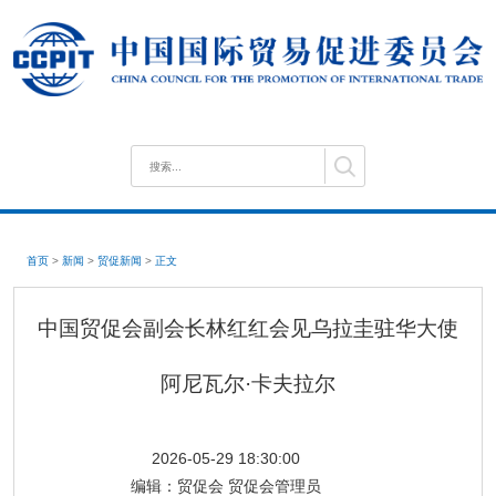
首页
>
新闻
>
贸促新闻
>
正文
中国贸促会副会长林红红会见乌拉圭驻华大使
阿尼瓦尔·卡夫拉尔
2026-05-29 18:30:00
编辑：
贸促会 贸促会管理员