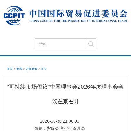
首页
>
新闻
>
贸促新闻
>
正文
“可持续市场倡议”中国理事会2026年度理事会会
议在京召开
2026-05-30 21:00:00
编辑：
贸促会 贸促会管理员