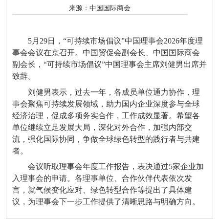
来源：
中国国际商会
5月29日，“可持续市场倡议”中国理事会2026年度理
事会会议在京召开。中国贸促会副会长、中国国际商会
副会长，“可持续市场倡议”中国理事会主席刘健男出席并
致辞。
刘健男表示，过去一年，各成员单位通力协作，理
事会聚焦可持续发展领域，助力国内企业深度参与全球
经济治理，促成多项务实合作，工作成效显著。希望各
单位继续立足发展大局，深化对外合作，加强内部交
流，强化国际协同，争做全球绿色转型的践行者与共建
者。
会议听取理事会年度工作报告，表决通过5家企业加
入理事会的申请。各理事单位、合作伙伴代表依次发
言，就气候变化应对、绿色转型合作等提出了具体建
议，为理事会下一步工作提供了清晰思路与明确方向。