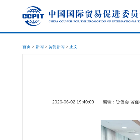
首页
>
新闻
>
贸促新闻
>
正文
2026-06-02 19:40:00
编辑：
贸促会 贸