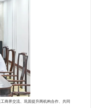
英工商界交流、巩固提升两机构合作、共同