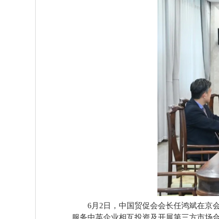
6月2日，中国贸促会会长任鸿斌在京
服务中英企业相互投资及开展第三方市场