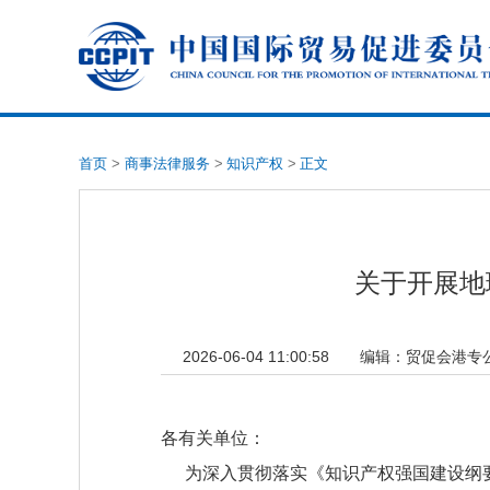
首页
>
商事法律服务
>
知识产权
>
正文
关于开展地
2026-06-04 11:00:58
编辑：
贸促会港专
各有关单位：
为深入贯彻落实《知识产权强国建设纲要（