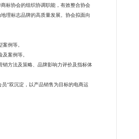
华商标协会的组织协调职能，有效整合协会
动地理标志品牌的高质量发展。协会拟面向
型案例等。
险及案例等。
营销方法及策略、品牌影响力评价及指标体
+会员”双沉淀，以产品销售为目标的电商运