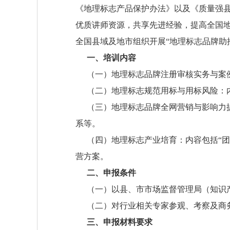
《地理标志产品保护办法》以及《质量强
优质讲师资源，共享先进经验，提高全国
全国县域及地市组织开展“地理标志品牌助
一、培训内容
（一）地理标志品牌注册审核实务与案
（二）地理标志规范用标与用标风险：
（三）地理标志品牌全网营销与影响力
系等。
（四）地理标志产业培育：内容包括“团
营方案。
二、申报条件
（一）以县、市市场监督管理局（知识
（二）对行业相关专家参观、考察及商
三、申报材料要求