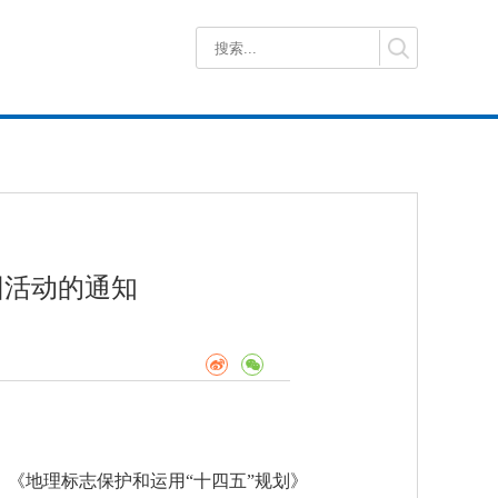
回活动的通知
划》《地理标志保护和运用“十四五”规划》