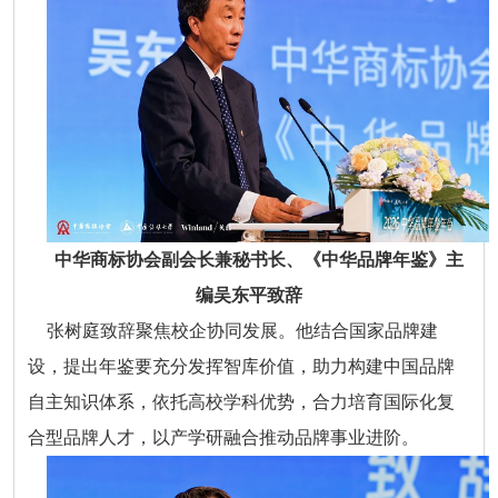
中华商标协会副会长兼秘书长、《中华品牌年鉴》主
编吴东平致辞
张树庭致辞聚焦校企协同发展。他结合国家品牌建
设，提出年鉴要充分发挥智库价值，助力构建中国品牌
自主知识体系，依托高校学科优势，合力培育国际化复
合型品牌人才，以产学研融合推动品牌事业进阶。