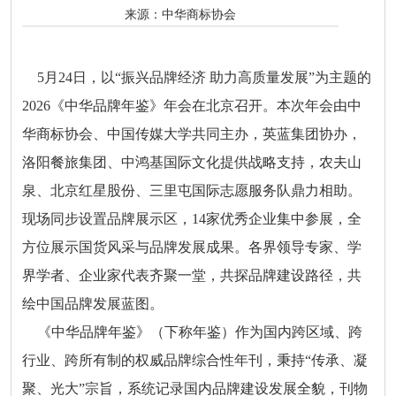
来源：
中华商标协会
5月24日，以“振兴品牌经济 助力高质量发展”为主题的
2026《中华品牌年鉴》年会在北京召开。本次年会由中
华商标协会、中国传媒大学共同主办，英蓝集团协办，
洛阳餐旅集团、中鸿基国际文化提供战略支持，农夫山
泉、北京红星股份、三里屯国际志愿服务队鼎力相助。
现场同步设置品牌展示区，14家优秀企业集中参展，全
方位展示国货风采与品牌发展成果。各界领导专家、学
界学者、企业家代表齐聚一堂，共探品牌建设路径，共
绘中国品牌发展蓝图。
《中华品牌年鉴》（下称年鉴）作为国内跨区域、跨
行业、跨所有制的权威品牌综合性年刊，秉持“传承、凝
聚、光大”宗旨，系统记录国内品牌建设发展全貌，刊物