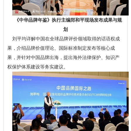
《中华品牌年鉴》执行主编郑和平现场发布成果与规
划
刘平均详解中国在全球品牌评价领域取得的话语权成
果，介绍品牌价值理论、国际标准制定发布等核心成
果，并针对中国品牌出海，提出海外法律保护、知识产
权保护体系建设等务实建议。