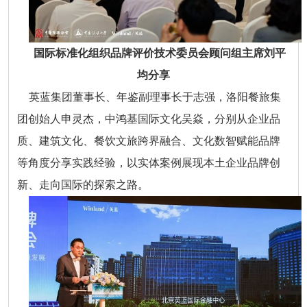
国际标准化组织品牌评价技术委员会顾问组主席刘平
均分享
英蓝集团董事长、年鉴副理事长于志强，洛阳餐旅集
团创始人申灵杰，中鸿基国际文化吴焱，分别从企业品
质、建筑文化、餐饮文旅跨界融合、文化数智赋能品牌
等角度分享实践经验，以实体案例展现本土企业品牌创
新、走向国际的探索之路。