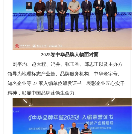
2025卷中华品牌人物面对面
刘平均、赵大程、冯并、张玉香、郎志正以及主办方
领导为地理标志产业链、品牌服务机构、中华老字号、
知名企业等 27 家入编单位颁发证书，表彰企业匠心实干
精神，彰显中国品牌蓬勃生命力。