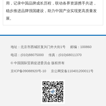
用，记录中国品牌成长历程，联动各界资源携手共进，
稳步推进品牌强国建设，助力中国产业实现更高质量发
展。
地址：北京市西城区复兴门外大街1号 邮编：100860
电话：(010)88075000 传真：(010)68011370
© 中国国际贸易促进委员会 版权所有
京ICP备09088920号-10 京公网安备110401200011号