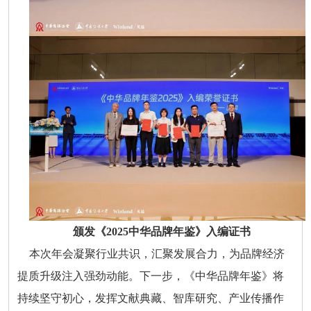
颁发《2025中华品牌年鉴》入编证书
本次年会凝聚行业共识，汇聚发展合力，为品牌经济
提质升级注入强劲动能。下一步，《中华品牌年鉴》将
持续坚守初心，发挥文献典藏、智库研究、产业传播作