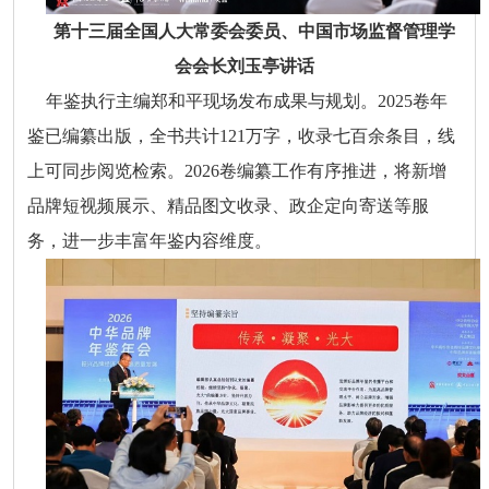
第十三届全国人大常委会委员、中国市场监督管理学
会会长刘玉亭讲话
年鉴执行主编郑和平现场发布成果与规划。2025卷年
鉴已编纂出版，全书共计121万字，收录七百余条目，线
上可同步阅览检索。2026卷编纂工作有序推进，将新增
品牌短视频展示、精品图文收录、政企定向寄送等服
务，进一步丰富年鉴内容维度。