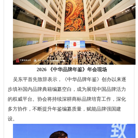
2026 《中华品牌年鉴》年会现场
吴东平首先致辞表示，《中华品牌年鉴》创办以来逐
步填补国内品牌典籍编纂空白，成为展现中国品牌活力
的权威平台。协会将持续深耕商标品牌培育工作，深化
多方协作，不断提升年鉴编纂质量，赋能品牌强国建
设。