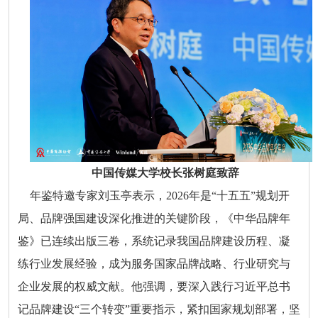
中国传媒大学校长张树庭致辞
年鉴特邀专家刘玉亭表示，2026年是“十五五”规划开
局、品牌强国建设深化推进的关键阶段，《中华品牌年
鉴》已连续出版三卷，系统记录我国品牌建设历程、凝
练行业发展经验，成为服务国家品牌战略、行业研究与
企业发展的权威文献。他强调，要深入践行习近平总书
记品牌建设“三个转变”重要指示，紧扣国家规划部署，坚