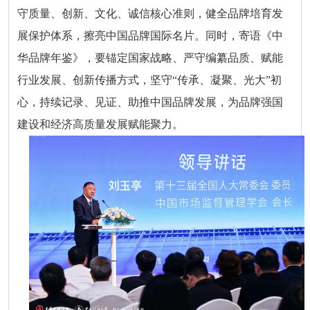
守质量、创新、文化、诚信核心准则，健全品牌培育发
展保护体系，擦亮中国品牌国际名片。同时，寄语《中
华品牌年鉴》，要锚定国家战略、严守编纂品质、赋能
行业发展、创新传播方式，坚守“传承、凝聚、光大”初
心，持续记录、见证、助推中国品牌发展，为品牌强国
建设和经济高质量发展赋能聚力。