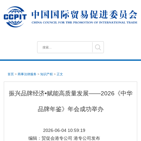
首页
>
商事法律服务
>
知识产权
>
正文
振兴品牌经济•赋能高质量发展——2026《中华
品牌年鉴》年会成功举办
2026-06-04 10:59:19
编辑：
贸促会港专公司 港专公司发布