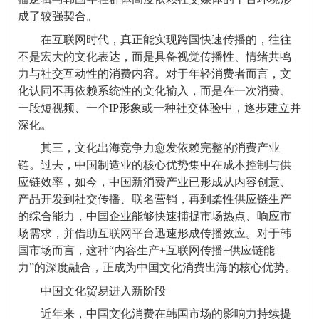
成了较强契合。
在互联网时代，真正能实现跨国快速传播的，往往
不是宏大的文化表达，而是具备视觉传播性、情绪共鸣
力与社交互动性的消费内容。对于年轻消费者而言，文
化认同不再依赖系统性的文化输入，而是在一次消费、
一段短视频、一个IP形象或一种社交体验中，逐步建立并
深化。
其三，文化出海竞争力愈发依赖完整的消费产业
链。过去，中国制造业的核心优势集中在成本控制与供
应链效率，如今，中国新消费产业已形成从内容创意、
产品开发到社交传播、联名营销，再到柔性供应链生产
的综合能力，中国企业能够快速捕捉市场热点、响应市
场需求，并借助互联网平台迅速形成传播效应。对于韩
国市场而言，这种“内容生产+互联网传播+供应链能
力”的深度融合，正成为中国文化消费出海的核心优势。
中国文化贸易进入新阶段
近年来，中国文化消费在韩国市场的影响力持续提