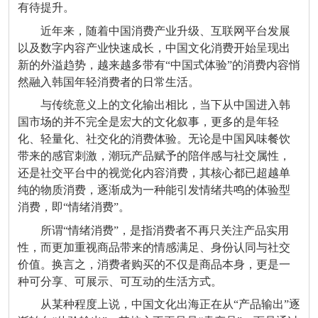
有待提升。
近年来，随着中国消费产业升级、互联网平台发展
以及数字内容产业快速成长，中国文化消费开始呈现出
新的外溢趋势，越来越多带有“中国式体验”的消费内容悄
然融入韩国年轻消费者的日常生活。
与传统意义上的文化输出相比，当下从中国进入韩
国市场的并不完全是宏大的文化叙事，更多的是年轻
化、轻量化、社交化的消费体验。无论是中国风味餐饮
带来的感官刺激，潮玩产品赋予的陪伴感与社交属性，
还是社交平台中的视觉化内容消费，其核心都已超越单
纯的物质消费，逐渐成为一种能引发情绪共鸣的体验型
消费，即“情绪消费”。
所谓“情绪消费”，是指消费者不再只关注产品实用
性，而更加重视商品带来的情感满足、身份认同与社交
价值。换言之，消费者购买的不仅是商品本身，更是一
种可分享、可展示、可互动的生活方式。
从某种程度上说，中国文化出海正在从“产品输出”逐