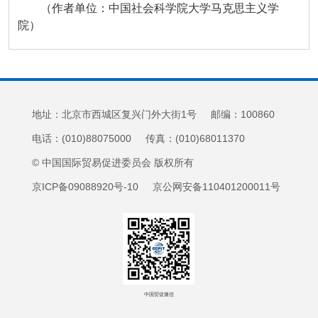
（作者单位：中国社会科学院大学马克思主义学
院）
地址：北京市西城区复兴门外大街1号 邮编：100860
电话：(010)88075000 传真：(010)68011370
© 中国国际贸易促进委员会 版权所有
京ICP备09088920号-10 京公网安备110401200011号
中国贸促微信