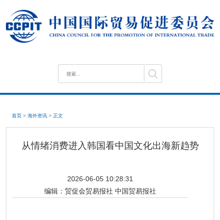
首页
>
海外资讯
>
正文
从情绪消费进入韩国看中国文化出海新趋势
2026-06-05 10:28:31
编辑：
贸促会贸易报社 中国贸易报社