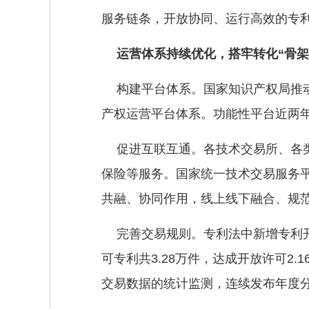
服务链条，开放协同、运行高效的专
运营体系持续优化，搭牢转化“骨架
构建平台体系。国家知识产权局推动
产权运营平台体系。功能性平台近两年
促进互联互通。各技术交易所、各
保险等服务。国家统一技术交易服务
共融、协同作用，线上线下融合、规
完善交易规则。专利法中新增专利
可专利共3.28万件，达成开放许可
交易数据的统计监测，连续发布年度