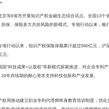
”
京等8省市开展知识产权金融生态综合试点。全国13个省
、担保、保险多方共担风险的新模式。专项行动以来，银
专项行动以来，知识产权保险保额累计超过560亿元，沪
亿元。
我国“科技成果+认股权”等新模式探索推进，对企业专利
20年存续期的耐心资本支持科技创新和产业发展。
产权局推动建立职业专利代理师终身教育培训制度，优化