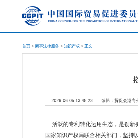
首页
>
商事法律服务
>
知识产权
>
正文
2026-06-05 13:48:23
编辑：
贸促会港专
活跃的专利转化运用生态，是创新要
国家知识产权局联合相关部门，坚持