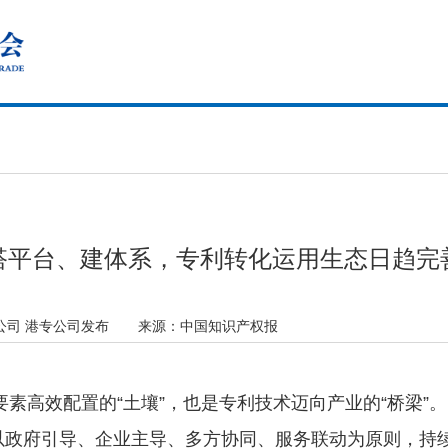
搭平台、建体系，专利转化运用生态日趋完
公司 港专公司发布
来源：
中国知识产权报
素高效配置的“土壤”，也是专利技术迈向产业的“桥梁”
以政府引导、企业主导、多方协同、服务联动为原则，持