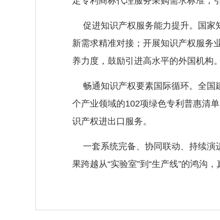
定专利商标代理服务采购需求标准，引导
促进知识产权服务能力提升。国家
新需求精准对接；开展知识产权服务业
养力度，鼓励引进高水平的外国机构
畅通知识产权要素国际循环。全国建成
个产业领域的102项绿色专利普惠清
识产权进出口服务。
一套系统完备、协同联动、持续演
果跨越从“实验室”到“生产线”的鸿