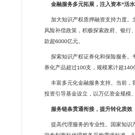
金融服务多元拓展，注入资本“活水
加大知识产权质押融资支持力度。北
风险补偿政策，积极探索政府、银行
款超6000亿元。
探索知识产权证券化和保险服务。
券化产品超过100支，规模累计超140
丰富多元化金融服务支持。当前，
投资引导基金设立，以万亿资金规模、
服务链条贯通衔接，提升转化质效
提高代理服务的专业性。国家知识