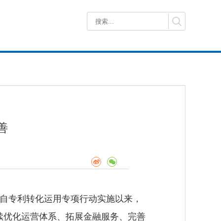
善
。自专利转化运用专项行动实施以来，
续优化运营体系、拓展金融服务、完善