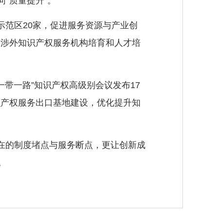
“质量提升”。
范区20家，促进服务资源与产业创
大涉外知识产权服务机构培育和人才培
一带一路”知识产权高级别会议发布17
识产权服务出口基地建设，优化提升知
在的制度堵点与服务断点，更让创新成
。