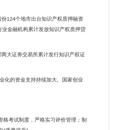
份124个地市出台知识产权质押融资
行业金融机构累计发放知识产权质押贷
深两大证券交易所累计发行知识产权证
产业化的资金支持持续加大。国家创业
资格考试制度，严格实习评价管理；制