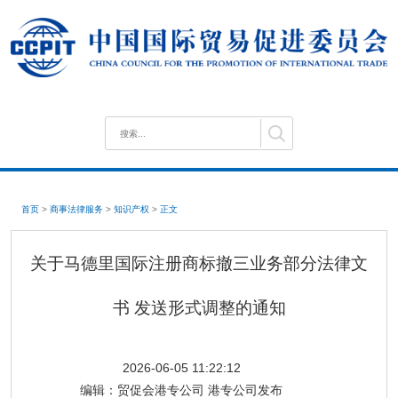
首页
>
商事法律服务
>
知识产权
>
正文
关于马德里国际注册商标撤三业务部分法律文
书 发送形式调整的通知
2026-06-05 11:22:12
编辑：
贸促会港专公司 港专公司发布