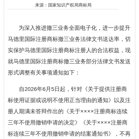
来源：
国家知识产权局商标局
为深入推进撤三业务全面电子化，进一步提升
马德里国际注册商标撤三业务法律文书送达率，切
实保护马德里国际注册商标注册人的合法权益，现
就马德里国际注册商标撤三业务部分法律文书发送
形式调整有关事项通知如下：
自2026年6月5日起，针对《关于提供注册商
标使用证据或说明不使用正当理由的通知》以及注
册人期满未答辩作出的《关于××××注册商标连续
三年不使用撤销申请的决定》《关于××××注册商
标连续三年不使用撤销申请的结案通知书》，不再