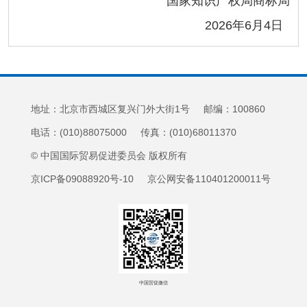
国家知识产权局商标局
2026年6月4日
地址：北京市西城区复兴门外大街1号 邮编：100860
电话：(010)88075000 传真：(010)68011370
© 中国国际贸易促进委员会 版权所有
京ICP备09088920号-10 京公网安备110401200011号
中国贸促微信