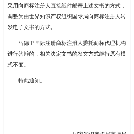
采用向商标注册人直接纸件邮寄上述文书的方式，
调整为由世界知识产权组织国际局向商标注册人转
发电子文书的方式。
马德里国际注册商标注册人委托商标代理机构
进行答辩的，相关决定文书的发文方式维持原有模
式不变。
特此通知。