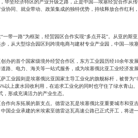
落地，华坚经济特区的产业升级之路，正是中国—埃塞经贸合作从
产业协同、就业带动、政策集成的独特优势，持续释放合作红利，
“一带一路”为框架，经贸园区合作实现“多点开花”。从亚的斯
步，从大型综合园区到跨境电商与建材专业产业园，中国—埃塞园
创办的首个国家级境外经贸合作区，东方工业园历经10余年发展
套道路、电力、海关等一站式服务，成为埃塞俄比亚工业经济发
萨工业园则是埃塞俄比亚国家主导工业化的旗舰标杆，被誉为“
5%以上废水回收利用，在追求工业化的同时也守住了绿水青山。
式，形成充满活力的产业生态。
区合作向东拓展的新支点。德雷达瓦是埃塞俄比亚重要城市和亚
，中国企业承建的米埃索至德雷达瓦高速公路已正式开工，将进