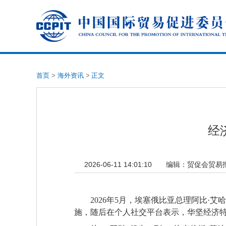
首页
>
海外资讯
>
正文
经
2026-06-11 14:01:10
编辑：
贸促会贸易
2026年5月，埃塞俄比亚总理阿比·
施，随后在个人社交平台表示，华坚经济特