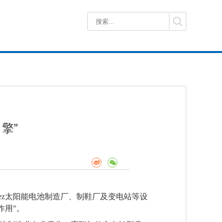
擎”
bez太阳能电池制造厂、制鞋厂及变电站等设
作用”。