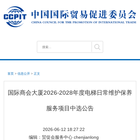
首页
>
信息公开
>
正文
国际商会大厦2026-2028年度电梯日常维护保养
服务项目中选公告
2026-06-12 18:27:22
编辑：
贸促会服务中心 chenjianlong