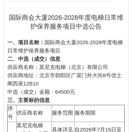
国际商会大厦2026-2028年度电梯日常维
护保养服务项目中选公告
一、项目名称：
国际商会大厦2026-2028年度电梯
日常维护保养服务项目
二
、中
选
（成交）信息
供应商名称：莫尼克电梯（北京）有限公司
供应商地址：北京市朝阳区广渠门外大街8号优士
阁西座12B10
中选（成交）金额：64500元
三
、
主要
标的信息
序
供应商名称
服务范围
服务期限
号
莫尼克电梯
具体详见
自2026年7月15日至