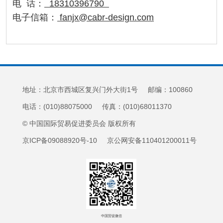
电 话：
18310396790
电子信箱：
fanjx@cabr-design.com
地址：北京市西城区复兴门外大街1号 邮编：100860
电话：(010)88075000 传真：(010)68011370
© 中国国际贸易促进委员会 版权所有
京ICP备09088920号-10 京公网安备110401200011号
中国贸促微信